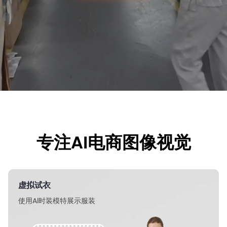
专注AI电商图像视觉
虚拟试衣
使用Al时装模特展示服装